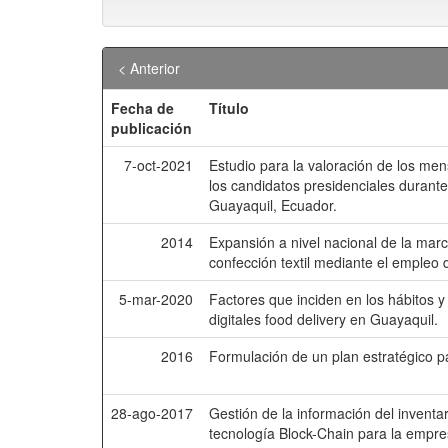
< Anterior
Fecha de
Título
publicación
7-oct-2021
Estudio para la valoración de los me
los candidatos presidenciales durant
Guayaquil, Ecuador.
2014
Expansión a nivel nacional de la marc
confección textil mediante el empleo
5-mar-2020
Factores que inciden en los hábitos y
digitales food delivery en Guayaquil.
2016
Formulación de un plan estratégico p
28-ago-2017
Gestión de la información del inventa
tecnología Block-Chain para la empr