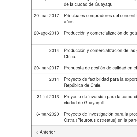
de la ciudad de Guayaquil
20-mar-2017
Principales compradores del concent
años.
20-ago-2013
Producción y comercialización de gota
2014
Producción y comercialización de las 
China.
20-mar-2017
Propuesta de gestión de calidad en el
2014
Proyecto de factibilidad para la expo
República de Chile.
31-jul-2013
Proyecto de inversión para la comerci
ciudad de Guayaquil.
6-mar-2020
Proyecto de investigación para la pro
Ostra (Pleurotus ostreatus) en la par
< Anterior