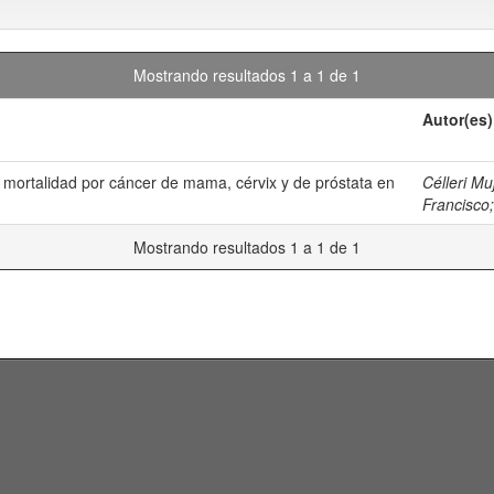
Mostrando resultados 1 a 1 de 1
Autor(es)
e mortalidad por cáncer de mama, cérvix y de próstata en
Célleri Mu
Francisco
Mostrando resultados 1 a 1 de 1