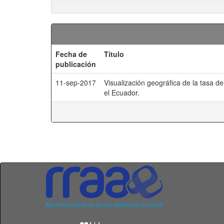
Fecha de
Título
publicación
11-sep-2017
Visualización geográfica de la tasa d
el Ecuador.