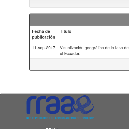
Fecha de
Título
publicación
11-sep-2017
Visualización geográfica de la tasa d
el Ecuador.