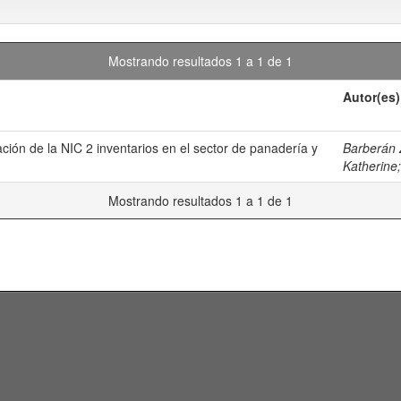
Mostrando resultados 1 a 1 de 1
Autor(es)
ción de la NIC 2 inventarios en el sector de panadería y
Barberán
Katherine
Mostrando resultados 1 a 1 de 1