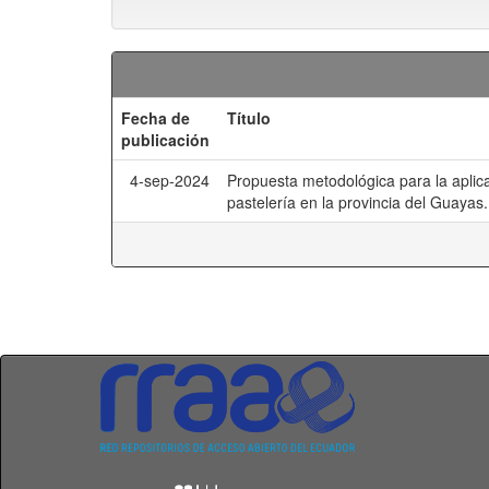
Fecha de
Título
publicación
4-sep-2024
Propuesta metodológica para la aplica
pastelería en la provincia del Guayas.