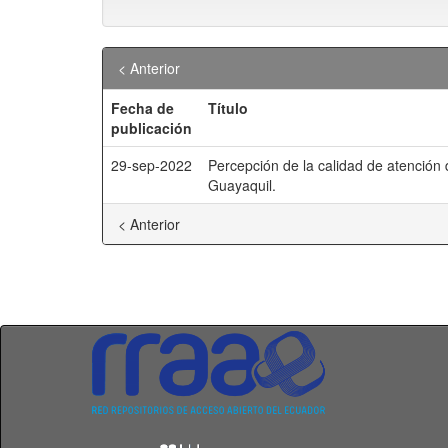
< Anterior
Fecha de
Título
publicación
29-sep-2022
Percepción de la calidad de atención 
Guayaquil.
< Anterior