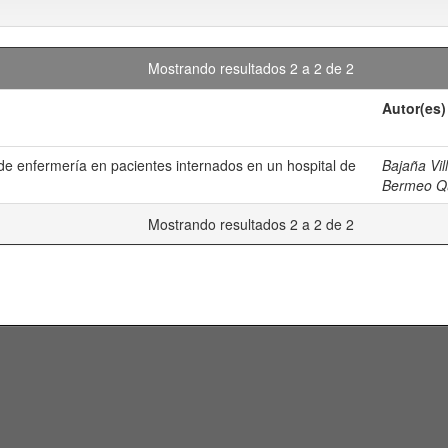
Mostrando resultados 2 a 2 de 2
Autor(es)
de enfermería en pacientes internados en un hospital de
Bajaña Vi
Bermeo Qui
Mostrando resultados 2 a 2 de 2