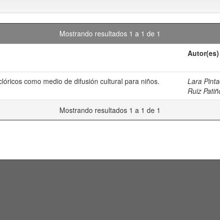
Mostrando resultados 1 a 1 de 1
Autor(es)
lóricos como medio de difusión cultural para niños.
Lara Pinta
Ruiz Patiñ
Mostrando resultados 1 a 1 de 1