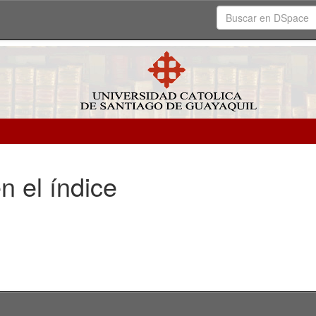
n el índice