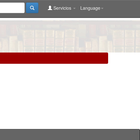
Servicios
Language