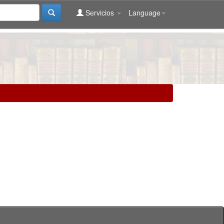
Servicios
Language