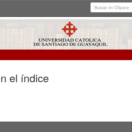
n el índice