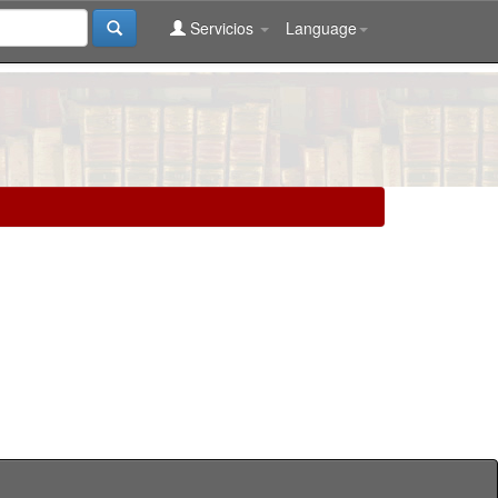
Servicios
Language