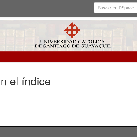
n el índice