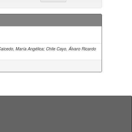
Caicedo, María Angélica
;
Chile Cayo, Álvaro Ricardo