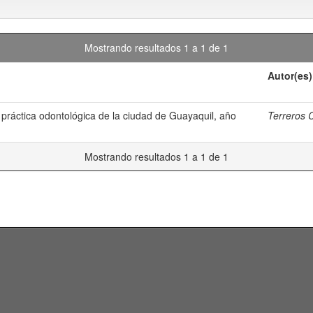
Mostrando resultados 1 a 1 de 1
Autor(es)
 práctica odontológica de la ciudad de Guayaquil, año
Terreros 
Mostrando resultados 1 a 1 de 1