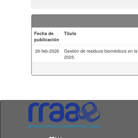
Fecha de
Título
publicación
26-feb-2026
Gestión de residuos biomédicos en la
2025.