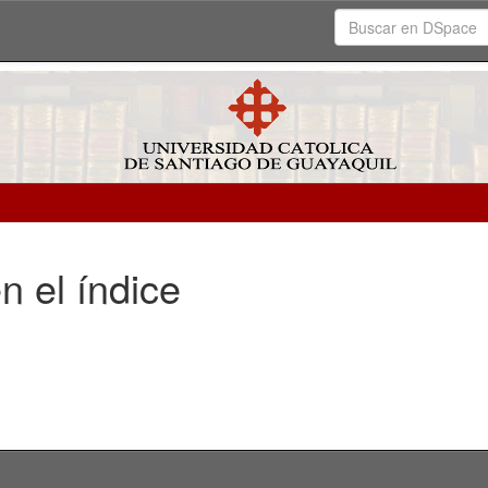
n el índice