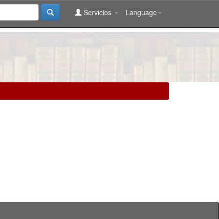
Servicios
Language