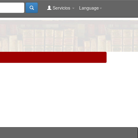
Servicios
Language