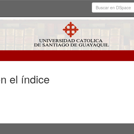
n el índice