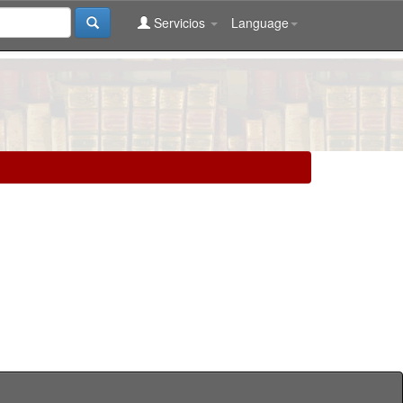
Servicios
Language