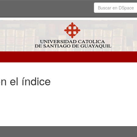
n el índice