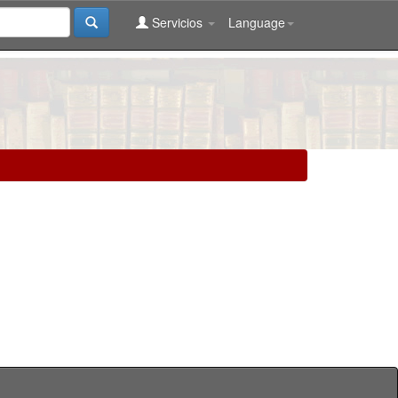
Servicios
Language