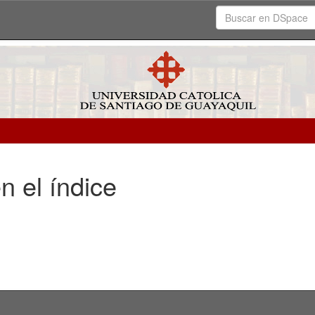
n el índice