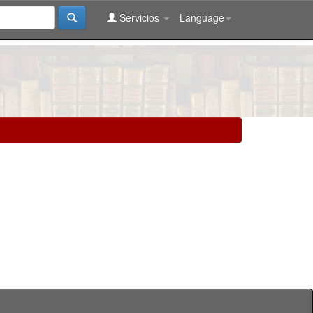
Servicios
Language