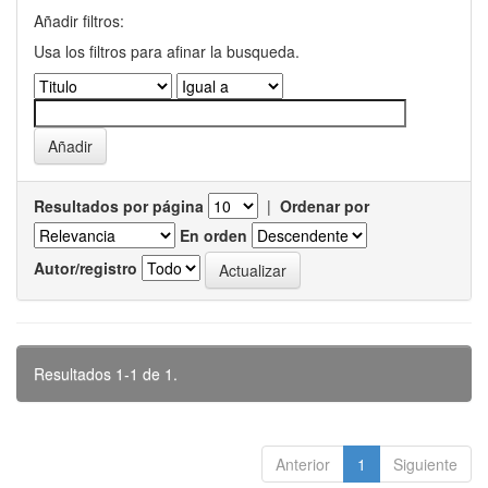
Añadir filtros:
Usa los filtros para afinar la busqueda.
Resultados por página
|
Ordenar por
En orden
Autor/registro
Resultados 1-1 de 1.
Anterior
1
Siguiente