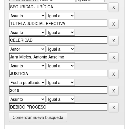
Comenzar nueva busqueda