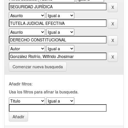
Comenzar nueva busqueda
Añadir filtros:
Usa los filtros para afinar la busqueda.