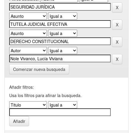
Comenzar nueva busqueda
Añadir filtros:
Usa los filtros para afinar la busqueda.