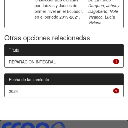
por Juezas y Jueces de
Darquea, Johnny
primer nivel en el Ecuador,
Dagoberto
;
Nole
en el periodo 2019-2021.
Vivanco, Lucía
Viviana
Otras opciones relacionadas
Título
REPARACIÓN INTEGRAL
1
Fecha de lanzamiento
2024
1