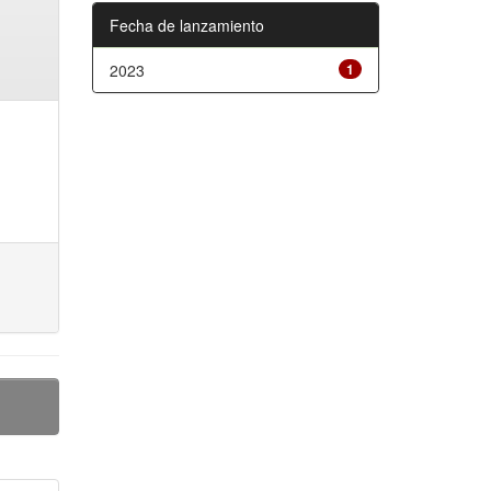
Fecha de lanzamiento
2023
1