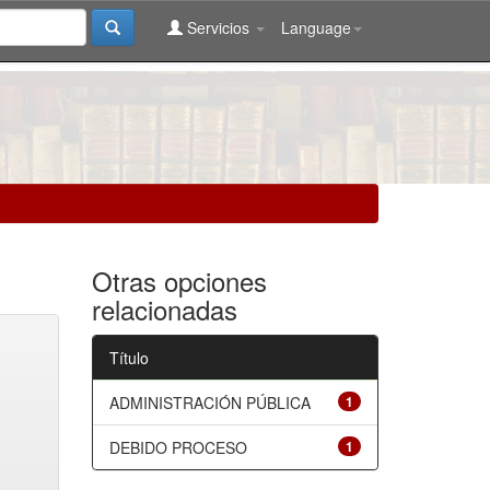
Servicios
Language
Otras opciones
relacionadas
Título
ADMINISTRACIÓN PÚBLICA
1
DEBIDO PROCESO
1