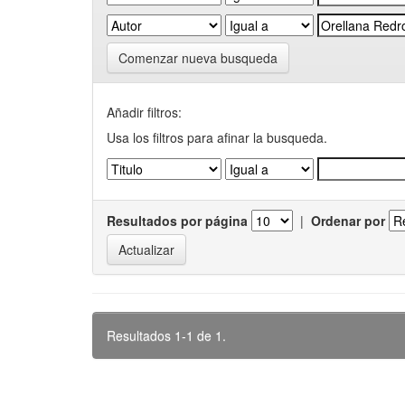
Comenzar nueva busqueda
Añadir filtros:
Usa los filtros para afinar la busqueda.
Resultados por página
|
Ordenar por
Resultados 1-1 de 1.