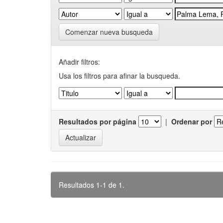
Comenzar nueva busqueda
Añadir filtros:
Usa los filtros para afinar la busqueda.
Resultados por página
|
Ordenar por
Resultados 1-1 de 1.