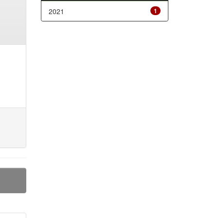
2021
1