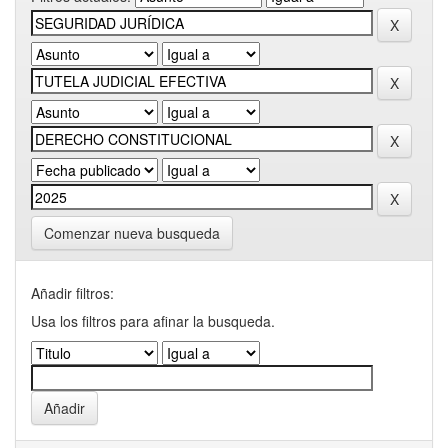
Comenzar nueva busqueda
Añadir filtros:
Usa los filtros para afinar la busqueda.