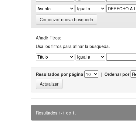
Comenzar nueva busqueda
Añadir filtros:
Usa los filtros para afinar la busqueda.
Resultados por página
|
Ordenar por
Resultados 1-1 de 1.