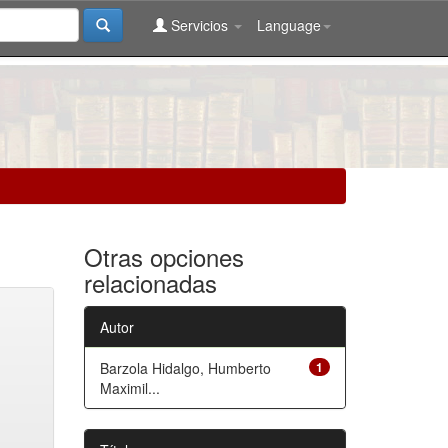
Servicios
Language
Otras opciones
relacionadas
Autor
Barzola Hidalgo, Humberto
1
Maximil...