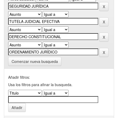
Comenzar nueva busqueda
Añadir filtros:
Usa los filtros para afinar la busqueda.