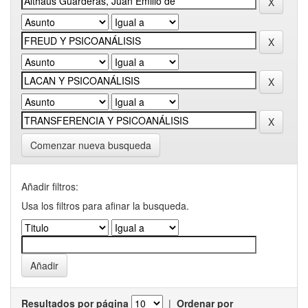
Comenzar nueva busqueda
Añadir filtros:
Usa los filtros para afinar la busqueda.
Resultados por página
|
Ordenar por