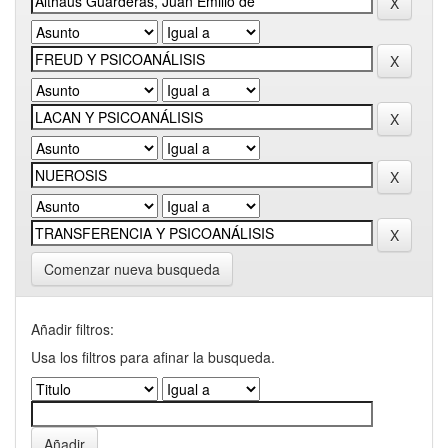
Comenzar nueva busqueda
Añadir filtros:
Usa los filtros para afinar la busqueda.