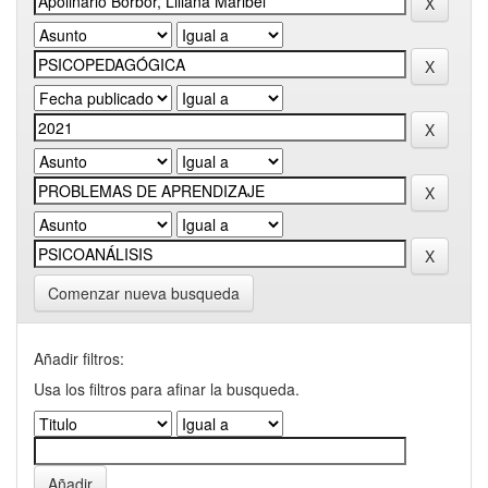
Comenzar nueva busqueda
Añadir filtros:
Usa los filtros para afinar la busqueda.