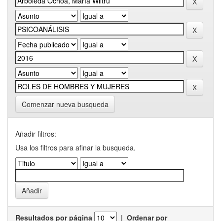
Comenzar nueva busqueda
Añadir filtros:
Usa los filtros para afinar la busqueda.
Resultados por página
|
Ordenar por