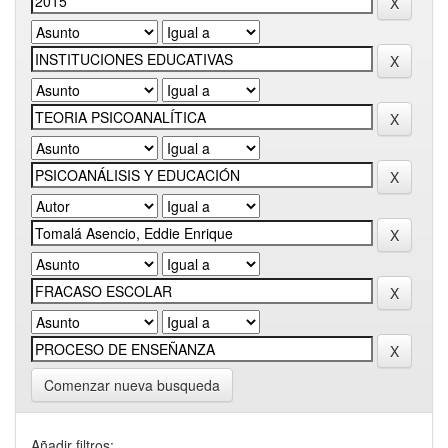
Comenzar nueva busqueda
Añadir filtros: