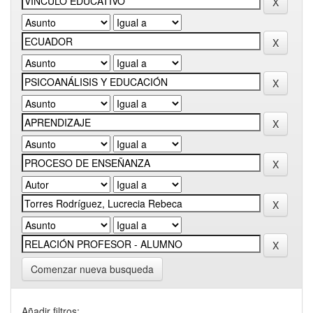
Comenzar nueva busqueda
Añadir filtros: