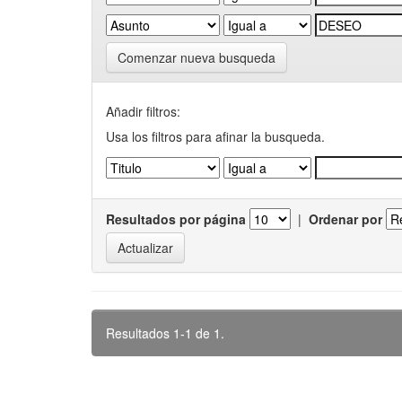
Comenzar nueva busqueda
Añadir filtros:
Usa los filtros para afinar la busqueda.
Resultados por página
|
Ordenar por
Resultados 1-1 de 1.