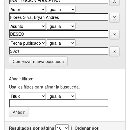
Comenzar nueva busqueda
Añadir filtros:
Usa los filtros para afinar la busqueda.
Resultados por página
|
Ordenar por