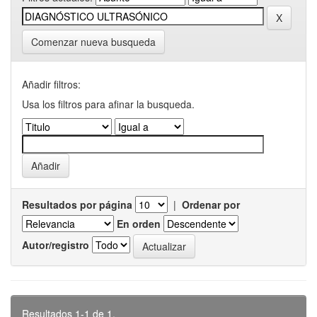
Comenzar nueva busqueda
Añadir filtros:
Usa los filtros para afinar la busqueda.
Resultados por página
|
Ordenar por
En orden
Autor/registro
Resultados 1-1 de 1.