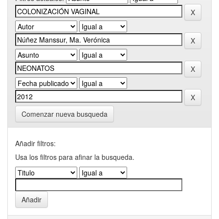
Comenzar nueva busqueda
Añadir filtros:
Usa los filtros para afinar la busqueda.