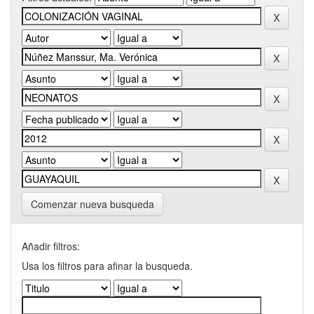
Comenzar nueva busqueda
Añadir filtros:
Usa los filtros para afinar la busqueda.