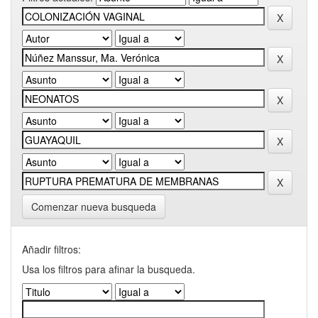
Comenzar nueva busqueda
Añadir filtros:
Usa los filtros para afinar la busqueda.