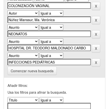
Comenzar nueva busqueda
Añadir filtros:
Usa los filtros para afinar la busqueda.