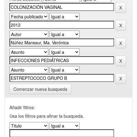
Comenzar nueva busqueda
Añadir filtros:
Usa los filtros para afinar la busqueda.