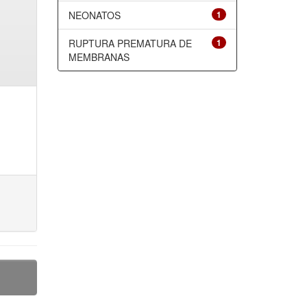
NEONATOS
1
RUPTURA PREMATURA DE
1
MEMBRANAS