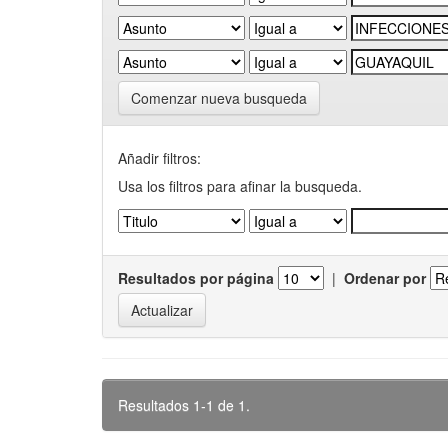
Comenzar nueva busqueda
Añadir filtros:
Usa los filtros para afinar la busqueda.
Resultados por página
|
Ordenar por
Resultados 1-1 de 1.