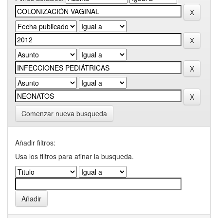
Comenzar nueva busqueda
Añadir filtros:
Usa los filtros para afinar la busqueda.