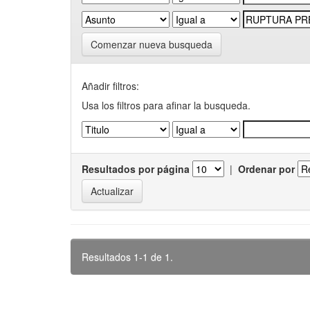
Comenzar nueva busqueda
Añadir filtros:
Usa los filtros para afinar la busqueda.
Resultados por página
|
Ordenar por
Resultados 1-1 de 1.