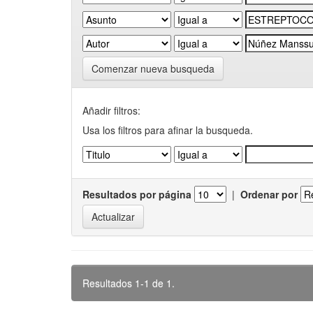
Comenzar nueva busqueda
Añadir filtros:
Usa los filtros para afinar la busqueda.
Resultados por página
|
Ordenar por
Resultados 1-1 de 1.