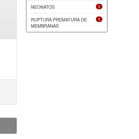
NEONATOS
1
RUPTURA PREMATURA DE
1
MEMBRANAS