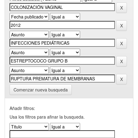
Comenzar nueva busqueda
Añadir filtros:
Usa los filtros para afinar la busqueda.