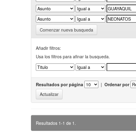
Comenzar nueva busqueda
Añadir filtros:
Usa los filtros para afinar la busqueda.
Resultados por página
|
Ordenar por
Resultados 1-1 de 1.