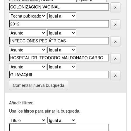
Comenzar nueva busqueda
Añadir filtros:
Usa los filtros para afinar la busqueda.