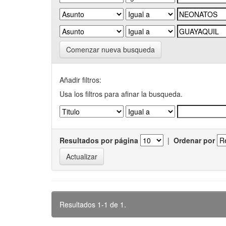
Comenzar nueva busqueda
Añadir filtros:
Usa los filtros para afinar la busqueda.
Resultados por página
|
Ordenar por
Resultados 1-1 de 1.