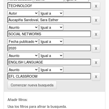
Comenzar nueva busqueda
Añadir filtros:
Usa los filtros para afinar la busqueda.