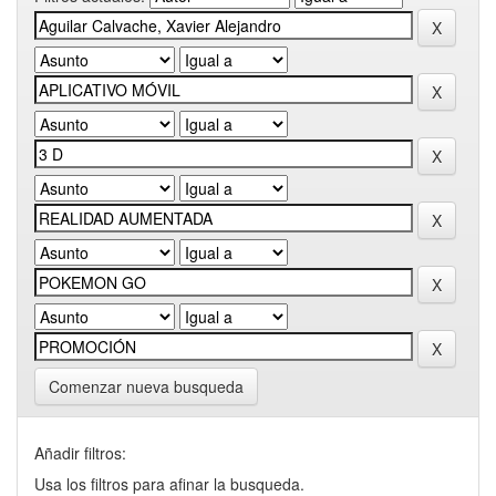
Comenzar nueva busqueda
Añadir filtros:
Usa los filtros para afinar la busqueda.