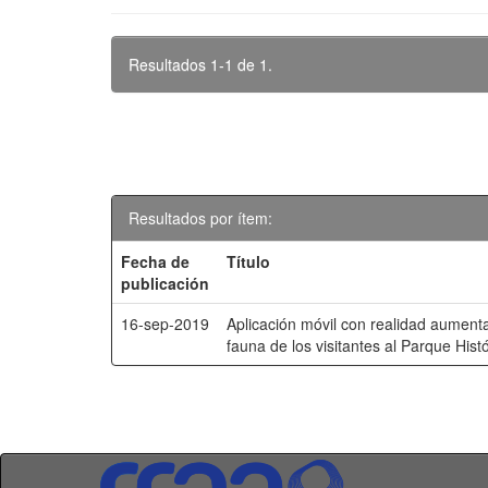
Resultados 1-1 de 1.
Resultados por ítem:
Fecha de
Título
publicación
16-sep-2019
Aplicación móvil con realidad aumenta
fauna de los visitantes al Parque Hist