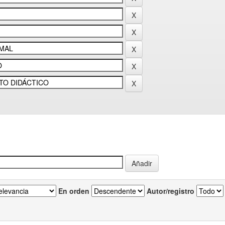
En orden
Autor/registro