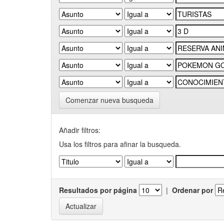
Comenzar nueva busqueda
Añadir filtros:
Usa los filtros para afinar la busqueda.
Resultados por página
|
Ordenar por