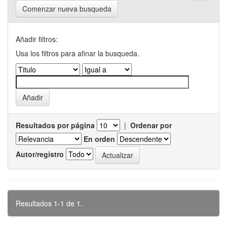
Comenzar nueva busqueda
Añadir filtros:
Usa los filtros para afinar la busqueda.
Resultados por página
|
Ordenar por
En orden
Autor/registro
Resultados 1-1 de 1.