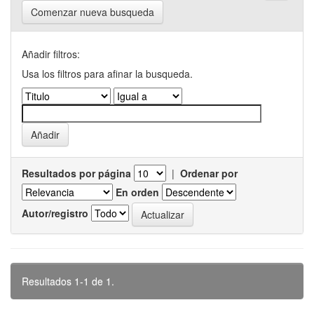
Comenzar nueva busqueda
Añadir filtros:
Usa los filtros para afinar la busqueda.
Resultados por página
|
Ordenar por
En orden
Autor/registro
Resultados 1-1 de 1.